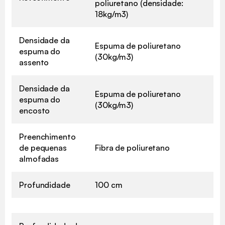
poliuretano (densidade:
18kg/m3)
Densidade da
Espuma de poliuretano
espuma do
(30kg/m3)
assento
Densidade da
Espuma de poliuretano
espuma do
(30kg/m3)
encosto
Preenchimento
de pequenas
Fibra de poliuretano
almofadas
Profundidade
100 cm