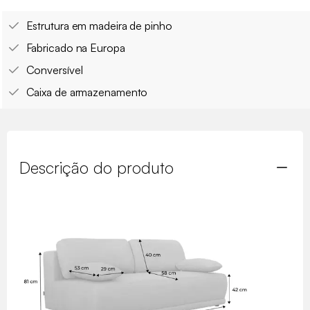
Estrutura em madeira de pinho
Fabricado na Europa
Conversível
Caixa de armazenamento
Descrição do produto