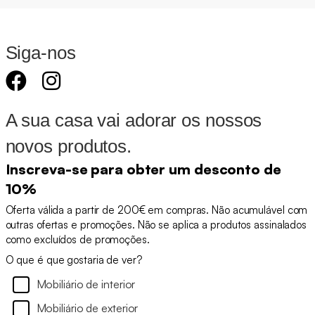
Siga-nos
A sua casa vai adorar os nossos
novos produtos.
Inscreva-se para obter um desconto de
10%
Oferta válida a partir de 200€ em compras. Não acumulável com
outras ofertas e promoções. Não se aplica a produtos assinalados
como excluídos de promoções.
O que é que gostaria de ver?
Mobiliário de interior
Mobiliário de exterior