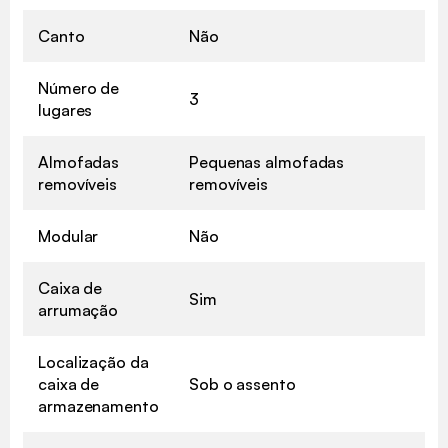
Canto
Não
Número de
3
lugares
Almofadas
Pequenas almofadas
removíveis
removíveis
Modular
Não
Caixa de
Sim
arrumação
Localização da
caixa de
Sob o assento
armazenamento