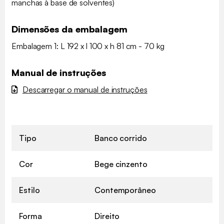
manchas à base de solventes)
Dimensões da embalagem
Embalagem 1: L 192 x l 100 x h 81 cm - 70 kg
Manual de instruções
Descarregar o manual de instruções
Tipo
Banco corrido
Cor
Bege cinzento
Estilo
Contemporâneo
Forma
Direito