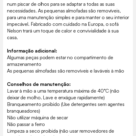
num piscar de olhos para se adaptar a todas as suas
necessidades. As pequenas almofadas são removíveis,
para uma manutenção simples e para manter o seu interior
impecável. Fabricado com cuidado na Europa, o sofá
Nelson trará um toque de calor e convivialidade à sua
casa.
Informação adicional:
Algumas peças podem estar no compartimento de
armazenamento
As pequenas almofadas são removíveis e laváveis à mão
Conselhos de manutenção:
Lavar à mão a uma temperatura máxima de 40°C (não
deixar de molho. Lave e enxágue rapidamente)
Branqueamento proibido (Use detergentes sem agentes
branqueadores)
Não utilizar máquina de secar
Não passar a ferro
Limpeza a seco proibida (não usar removedores de