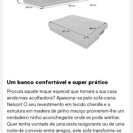
Um banco confortável e super prático
Procura aquele toque especial que tornará a sua casa
ainda mais acolhedora? Apaixone-se pelo sofá-cama
Nelson! O seu revestimento em tecido chenille e a
estrutura em madeira de pinho maciço prometem-lhe um
verdadeiro ninho aconchegante onde se pode aninhar.
Quer tenha vontade de uma sesta revigorante ou de uma
noite de convívio entre amigos, este sofá transforma-se