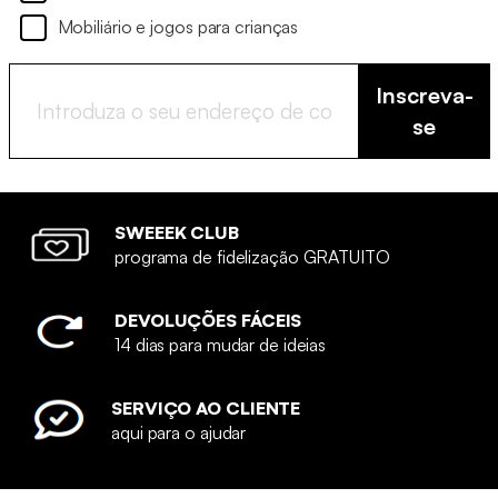
Mobiliário e jogos para crianças
Inscreva-
se
SWEEEK CLUB
programa de fidelização GRATUITO
DEVOLUÇÕES FÁCEIS
14 dias para mudar de ideias
SERVIÇO AO CLIENTE
aqui para o ajudar