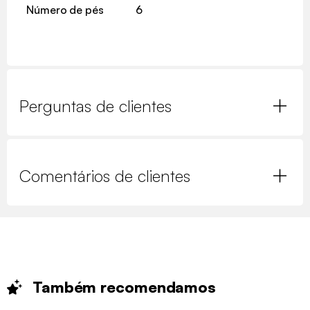
Número de pés
6
Perguntas de clientes
Comentários de clientes
Também
recomendamos