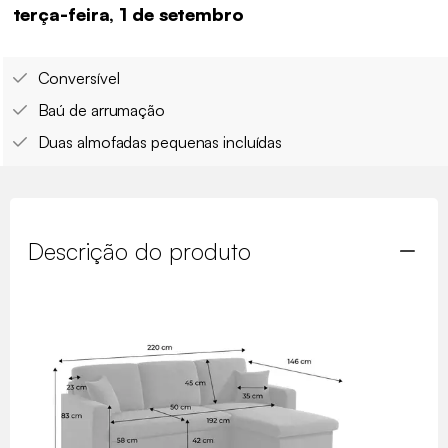
terça-feira, 1 de setembro
Conversível
Baú de arrumação
Duas almofadas pequenas incluídas
Descrição do produto