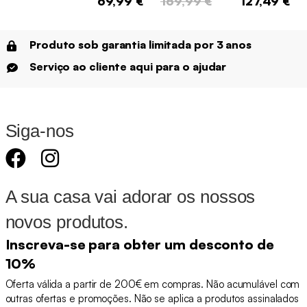
69,99 €
169,99 €
127,49 €
Produto sob garantia limitada por 3 anos
Serviço ao cliente aqui para o ajudar
Siga-nos
A sua casa vai adorar os nossos
novos produtos.
Inscreva-se para obter um desconto de
10%
Oferta válida a partir de 200€ em compras. Não acumulável com
outras ofertas e promoções. Não se aplica a produtos assinalados