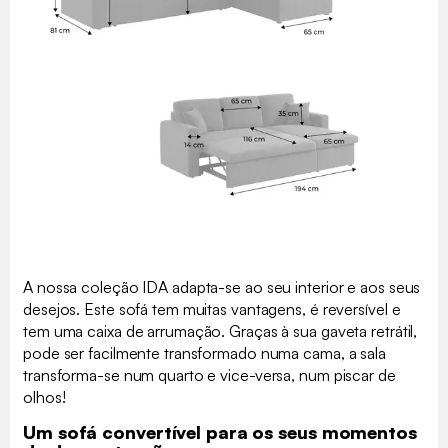
A nossa coleção IDA adapta-se ao seu interior e aos seus
desejos. Este sofá tem muitas vantagens, é reversível e
tem uma caixa de arrumação. Graças à sua gaveta retrátil,
pode ser facilmente transformado numa cama, a sala
transforma-se num quarto e vice-versa, num piscar de
olhos!
Um sofá convertível para os seus momentos