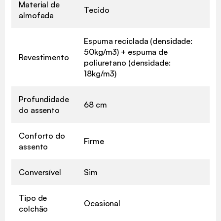
Material de
Tecido
almofada
Espuma reciclada (densidade:
50kg/m3) + espuma de
Revestimento
poliuretano (densidade:
18kg/m3)
Profundidade
68 cm
do assento
Conforto do
Firme
assento
Conversível
Sim
Tipo de
Ocasional
colchão