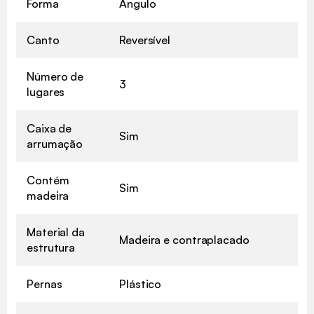
Forma
Ângulo
Canto
Reversível
Número de
3
lugares
Caixa de
Sim
arrumação
Contém
Sim
madeira
Material da
Madeira e contraplacado
estrutura
Pernas
Plástico