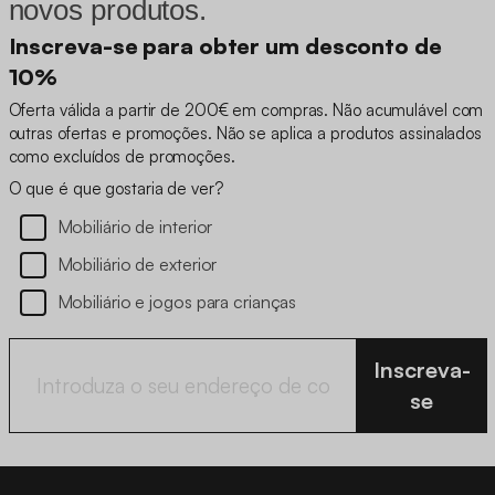
novos produtos.
Inscreva-se para obter um desconto de
10%
Oferta válida a partir de 200€ em compras. Não acumulável com
outras ofertas e promoções. Não se aplica a produtos assinalados
como excluídos de promoções.
O que é que gostaria de ver?
Mobiliário de interior
Mobiliário de exterior
Mobiliário e jogos para crianças
Inscreva-
se