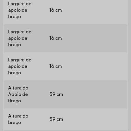
Largura do
apoio de
16 cm
braço
Largura do
apoio de
16 cm
braço
Largura do
apoio de
16 cm
braço
Altura do
Apoio de
59 cm
Braço
Altura do
59 cm
braço