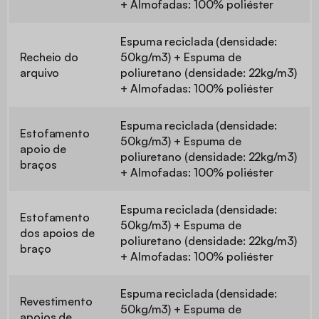
+ Almofadas: 100% poliéster
Espuma reciclada (densidade:
Recheio do
50kg/m3) + Espuma de
arquivo
poliuretano (densidade: 22kg/m3)
+ Almofadas: 100% poliéster
Espuma reciclada (densidade:
Estofamento
50kg/m3) + Espuma de
apoio de
poliuretano (densidade: 22kg/m3)
braços
+ Almofadas: 100% poliéster
Espuma reciclada (densidade:
Estofamento
50kg/m3) + Espuma de
dos apoios de
poliuretano (densidade: 22kg/m3)
braço
+ Almofadas: 100% poliéster
Espuma reciclada (densidade:
Revestimento
50kg/m3) + Espuma de
apoios de