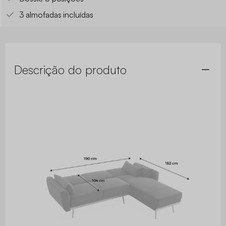
3 almofadas incluídas
Descrição do produto