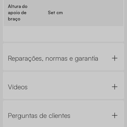
Altura do
apoio de
Set cm
braço
Reparações, normas e garantia
Vídeos
Perguntas de clientes