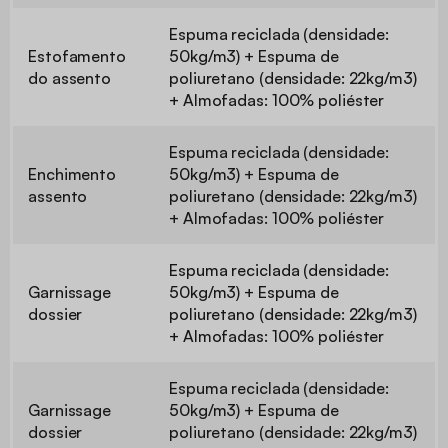
Espuma reciclada (densidade:
Estofamento
50kg/m3) + Espuma de
do assento
poliuretano (densidade: 22kg/m3)
+ Almofadas: 100% poliéster
Espuma reciclada (densidade:
Enchimento
50kg/m3) + Espuma de
assento
poliuretano (densidade: 22kg/m3)
+ Almofadas: 100% poliéster
Espuma reciclada (densidade:
Garnissage
50kg/m3) + Espuma de
dossier
poliuretano (densidade: 22kg/m3)
+ Almofadas: 100% poliéster
Espuma reciclada (densidade:
Garnissage
50kg/m3) + Espuma de
dossier
poliuretano (densidade: 22kg/m3)