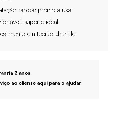
talação rápida: pronto a usar
fortável, suporte ideal
estimento em tecido chenille
antia 3 anos
viço ao cliente aqui para o ajudar