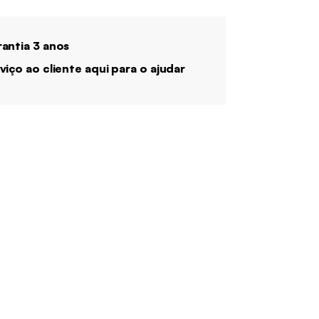
antia 3 anos
viço ao cliente aqui para o ajudar