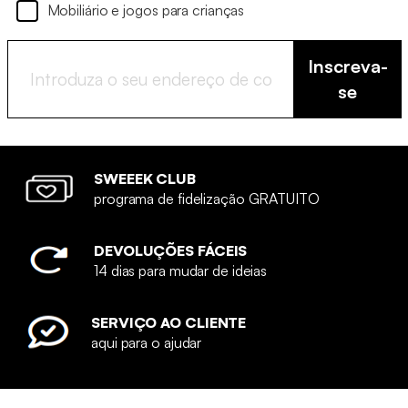
Mobiliário e jogos para crianças
Inscreva-
se
SWEEEK CLUB
programa de fidelização GRATUITO
DEVOLUÇÕES FÁCEIS
14 dias para mudar de ideias
SERVIÇO AO CLIENTE
aqui para o ajudar