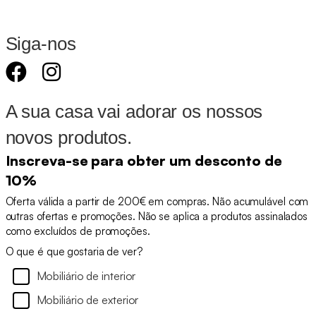
Siga-nos
A sua casa vai adorar os nossos
novos produtos.
Inscreva-se para obter um desconto de
10%
Oferta válida a partir de 200€ em compras. Não acumulável com
outras ofertas e promoções. Não se aplica a produtos assinalados
como excluídos de promoções.
O que é que gostaria de ver?
Mobiliário de interior
Mobiliário de exterior