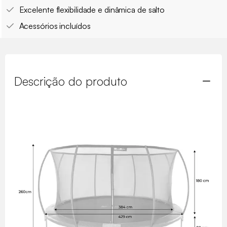
Excelente flexibilidade e dinâmica de salto
Acessórios incluídos
Descrição do produto