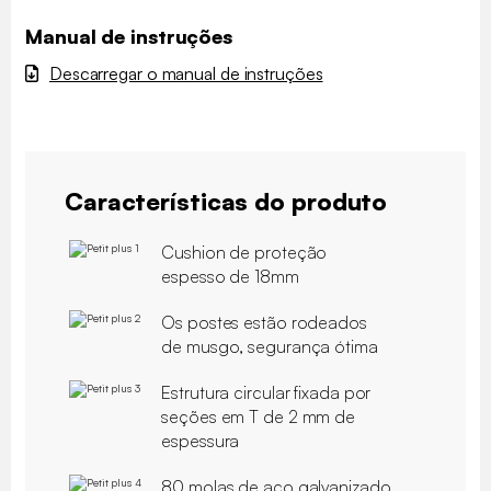
Manual de instruções
Descarregar o manual de instruções
Características do produto
Cushion de proteção
espesso de 18mm
Os postes estão rodeados
de musgo, segurança ótima
Estrutura circular fixada por
seções em T de 2 mm de
espessura
80 molas de aço galvanizado