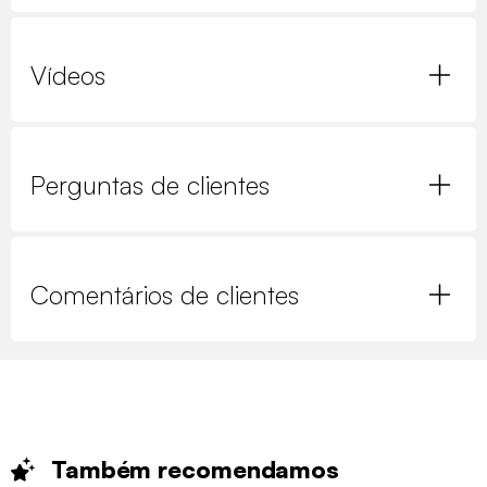
Vídeos
Perguntas de clientes
Comentários de clientes
Também
recomendamos