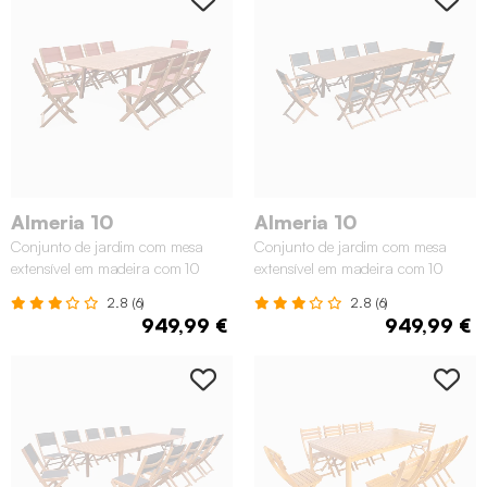
Almeria 10
Almeria 10
Conjunto de jardim com mesa
Conjunto de jardim com mesa
extensível em madeira com 10
extensível em madeira com 10
cadeiras, Madeira
cadeiras, Madeira
2.8 (6)
2.8 (6)
949,99 €
949,99 €