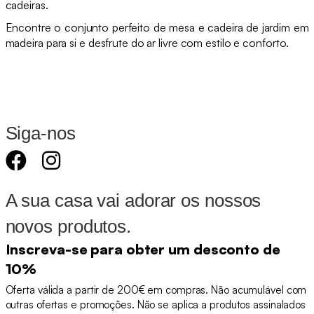
cadeiras.
Encontre o conjunto perfeito de mesa e cadeira de jardim em
madeira para si e desfrute do ar livre com estilo e conforto.
Siga-nos
A sua casa vai adorar os nossos
novos produtos.
Inscreva-se para obter um desconto de
10%
Oferta válida a partir de 200€ em compras. Não acumulável com
outras ofertas e promoções. Não se aplica a produtos assinalados