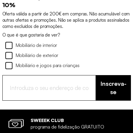
10%
Oferta válida a partir de 200€ em compras. Não acumulável com
outras ofertas e promoções. Não se aplica a produtos assinalados
como excluídos de promoções.
O que é que gostaria de ver?
Mobiliário de interior
Mobiliário de exterior
Mobiliário e jogos para crianças
Inscreva-
se
SWEEEK CLUB
programa de fidelização GRATUITO