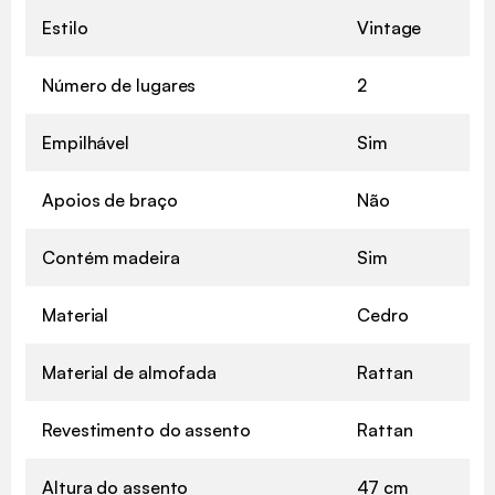
Estilo
Vintage
Número de lugares
2
Empilhável
Sim
Apoios de braço
Não
Contém madeira
Sim
Material
Cedro
Material de almofada
Rattan
Revestimento do assento
Rattan
Altura do assento
47 cm