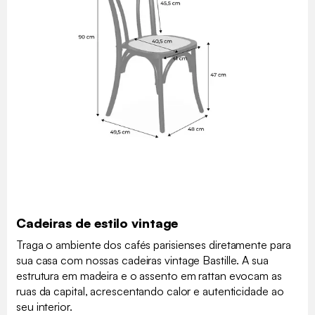
Cadeiras de estilo vintage
Traga o ambiente dos cafés parisienses diretamente para
sua casa com nossas cadeiras vintage Bastille. A sua
estrutura em madeira e o assento em rattan evocam as
ruas da capital, acrescentando calor e autenticidade ao
seu interior.