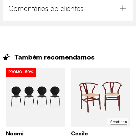
Comentários de clientes
Também
recomendamos
PROMO
-50%
6 variantes
Naomi
Cecile