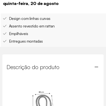
quinta-feira, 20 de agosto
Design com linhas curvas
Assento revestido em rattan
Empilháveis
Entregues montadas
Descrição do produto