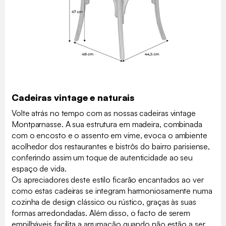
Cadeiras vintage e naturais
Volte atrás no tempo com as nossas cadeiras vintage
Montparnasse. A sua estrutura em madeira, combinada
com o encosto e o assento em vime, evoca o ambiente
acolhedor dos restaurantes e bistrôs do bairro parisiense,
conferindo assim um toque de autenticidade ao seu
espaço de vida.
Os apreciadores deste estilo ficarão encantados ao ver
como estas cadeiras se integram harmoniosamente numa
cozinha de design clássico ou rústico, graças às suas
formas arredondadas. Além disso, o facto de serem
empilháveis facilita a arrumação quando não estão a ser