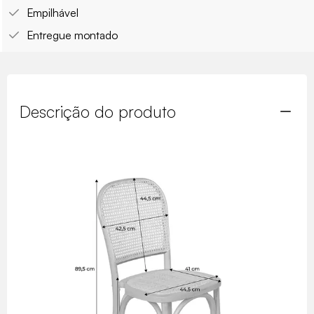
Empilhável
Entregue montado
Descrição do produto