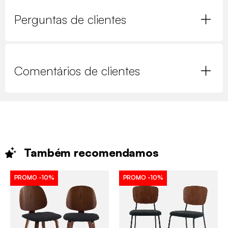
Perguntas de clientes
Comentários de clientes
Também
recomendamos
PROMO
-10%
PROMO
-10%