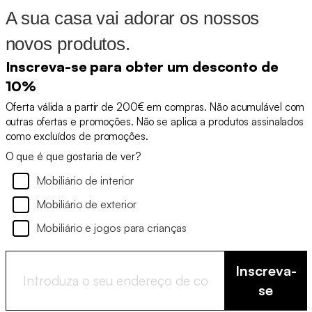
A sua casa vai adorar os nossos
novos produtos.
Inscreva-se para obter um desconto de
10%
Oferta válida a partir de 200€ em compras. Não acumulável com
outras ofertas e promoções. Não se aplica a produtos assinalados
como excluídos de promoções.
O que é que gostaria de ver?
Mobiliário de interior
Mobiliário de exterior
Mobiliário e jogos para crianças
Inscreva-
se