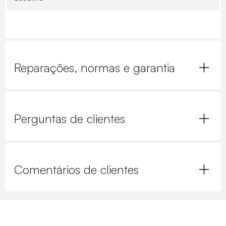
Reparações, normas e garantia
Perguntas de clientes
Comentários de clientes