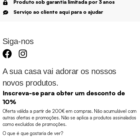
Produto sob garantia limitada por 3 anos
Serviço ao cliente aqui para o ajudar
Siga-nos
A sua casa vai adorar os nossos
novos produtos.
Inscreva-se para obter um desconto de
10%
Oferta válida a partir de 200€ em compras. Não acumulável com
outras ofertas e promoções. Não se aplica a produtos assinalados
como excluídos de promoções.
O que é que gostaria de ver?