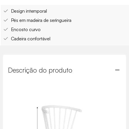
Design intemporal
Pés em madeira de seringueira
Encosto curvo
Cadeira confortável
Descrição do produto