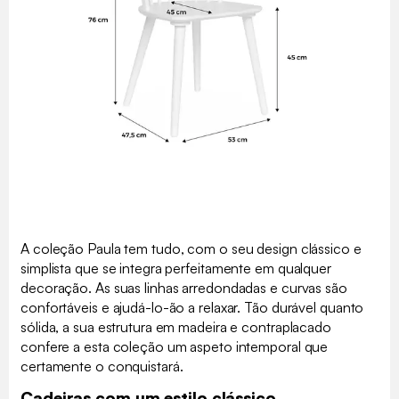
A coleção Paula tem tudo, com o seu design clássico e
simplista que se integra perfeitamente em qualquer
decoração. As suas linhas arredondadas e curvas são
confortáveis e ajudá-lo-ão a relaxar. Tão durável quanto
sólida, a sua estrutura em madeira e contraplacado
confere a esta coleção um aspeto intemporal que
certamente o conquistará.
Cadeiras com um estilo clássico