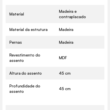
Madeira e
Material
contraplacado
Material da estrutura
Madeira
Pernas
Madeira
Revestimento do
MDF
assento
Altura do assento
45 cm
Profundidade do
45 cm
assento