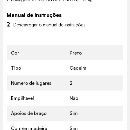
Manual de instruções
Descarregar o manual de instruções
Cor
Preto
Tipo
Cadeira
Número de lugares
2
Empilhável
Não
Apoios de braço
Sim
Contém madeira
Sim