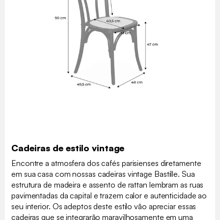
Cadeiras de estilo vintage
Encontre a atmosfera dos cafés parisienses diretamente
em sua casa com nossas cadeiras vintage Bastille. Sua
estrutura de madeira e assento de rattan lembram as ruas
pavimentadas da capital e trazem calor e autenticidade ao
seu interior. Os adeptos deste estilo vão apreciar essas
cadeiras que se integrarão maravilhosamente em uma