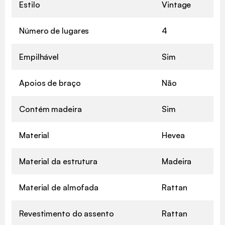
Estilo
Vintage
Número de lugares
4
Empilhável
Sim
Apoios de braço
Não
Contém madeira
Sim
Material
Hevea
Material da estrutura
Madeira
Material de almofada
Rattan
Revestimento do assento
Rattan