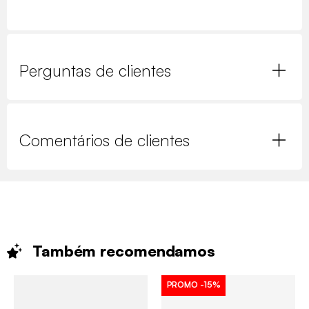
Perguntas de clientes
Comentários de clientes
Também
recomendamos
PROMO
-15%