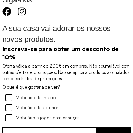
A sua casa vai adorar os nossos
novos produtos.
Inscreva-se para obter um desconto de
10%
Oferta válida a partir de 200€ em compras. Não acumulável com
outras ofertas e promoções. Não se aplica a produtos assinalados
como excluídos de promoções.
O que é que gostaria de ver?
Mobiliário de interior
Mobiliário de exterior
Mobiliário e jogos para crianças