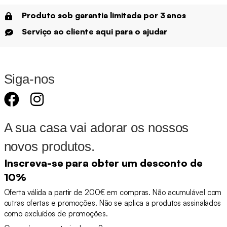
Produto sob garantia limitada por 3 anos
Serviço ao cliente aqui para o ajudar
Siga-nos
A sua casa vai adorar os nossos
novos produtos.
Inscreva-se para obter um desconto de
10%
Oferta válida a partir de 200€ em compras. Não acumulável com
outras ofertas e promoções. Não se aplica a produtos assinalados
como excluídos de promoções.