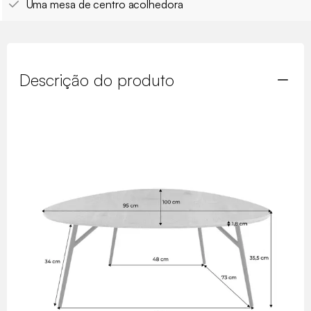
Uma mesa de centro acolhedora
Descrição do produto