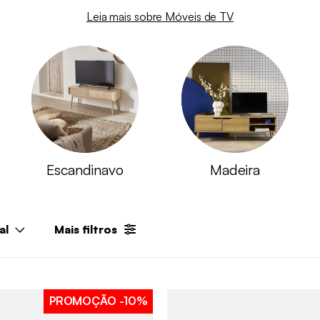
Leia mais sobre Móveis de TV
Escandinavo
Madeira
al
Mais filtros
PROMOÇÃO
-10%