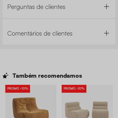
Perguntas de clientes
Comentários de clientes
Também
recomendamos
PROMO
-10%
PROMO
-10%