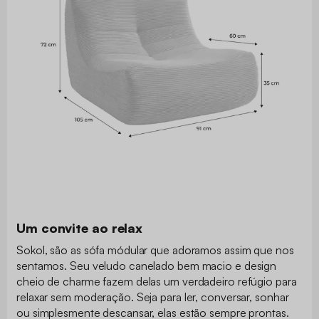
Um convite ao relax
Sokol, são as sófa módular que adoramos assim que nos
sentamos. Seu veludo canelado bem macio e design
cheio de charme fazem delas um verdadeiro refúgio para
relaxar sem moderação. Seja para ler, conversar, sonhar
ou simplesmente descansar, elas estão sempre prontas.