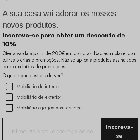
A sua casa vai adorar os nossos
novos produtos.
Inscreva-se para obter um desconto de
10%
Oferta válida a partir de 200€ em compras. Não acumulável com
outras ofertas e promoções. Não se aplica a produtos assinalados
como excluídos de promoções.
O que é que gostaria de ver?
Mobiliário de interior
Mobiliário de exterior
Mobiliário e jogos para crianças
Inscreva-
se