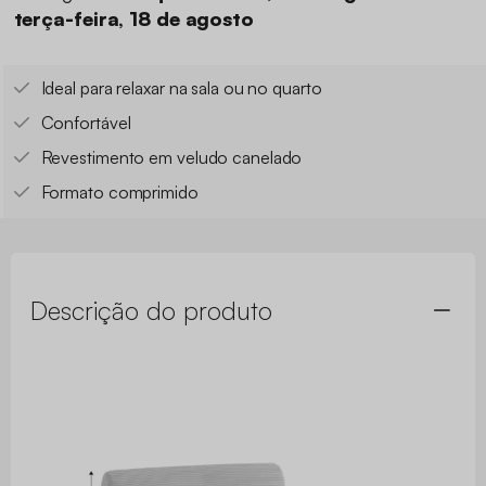
terça-feira, 18 de agosto
Ideal para relaxar na sala ou no quarto
Confortável
Revestimento em veludo canelado
Formato comprimido
Descrição do produto