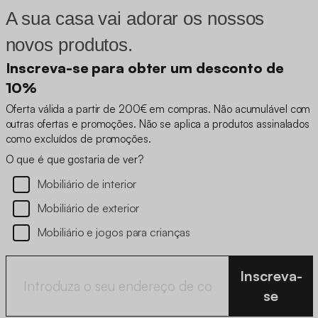
A sua casa vai adorar os nossos
novos produtos.
Inscreva-se para obter um desconto de
10%
Oferta válida a partir de 200€ em compras. Não acumulável com
outras ofertas e promoções. Não se aplica a produtos assinalados
como excluídos de promoções.
O que é que gostaria de ver?
Mobiliário de interior
Mobiliário de exterior
Mobiliário e jogos para crianças
Inscreva-
se