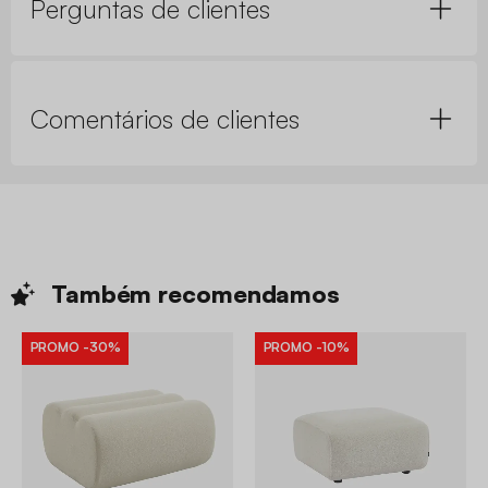
Perguntas de clientes
Comentários de clientes
Também
recomendamos
PROMO
-30%
PROMO
-10%