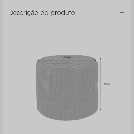
Descrição do produto