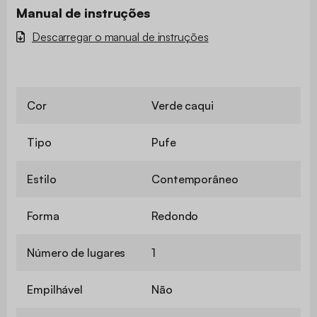
Manual de instruções
Descarregar o manual de instruções
Cor
Verde caqui
Tipo
Pufe
Estilo
Contemporâneo
Forma
Redondo
Número de lugares
1
Empilhável
Não