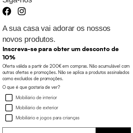
A sua casa vai adorar os nossos
novos produtos.
Inscreva-se para obter um desconto de
10%
Oferta válida a partir de 200€ em compras. Não acumulável com
outras ofertas e promoções. Não se aplica a produtos assinalados
como excluídos de promoções.
O que é que gostaria de ver?
Mobiliário de interior
Mobiliário de exterior
Mobiliário e jogos para crianças