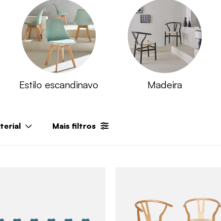
Estilo escandinavo
Madeira
terial
Mais filtros