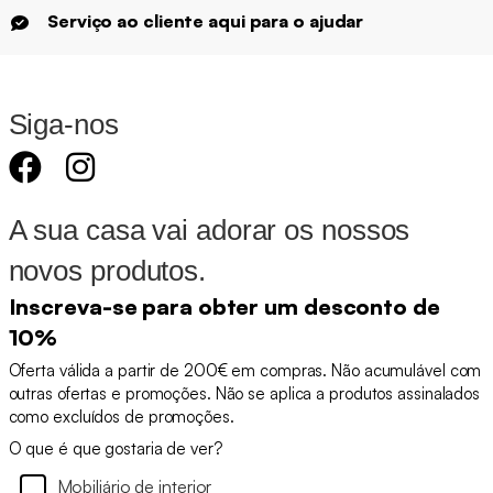
Serviço ao cliente aqui para o ajudar
Siga-nos
A sua casa vai adorar os nossos
novos produtos.
Inscreva-se para obter um desconto de
10%
Oferta válida a partir de 200€ em compras. Não acumulável com
outras ofertas e promoções. Não se aplica a produtos assinalados
como excluídos de promoções.
O que é que gostaria de ver?
Mobiliário de interior