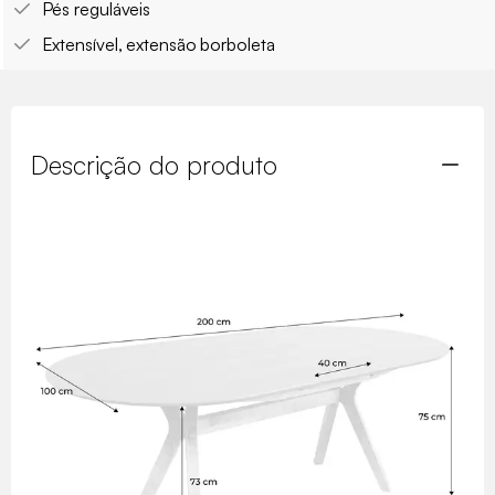
Pés reguláveis
Extensível, extensão borboleta
Descrição do produto