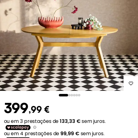
399
,99 €