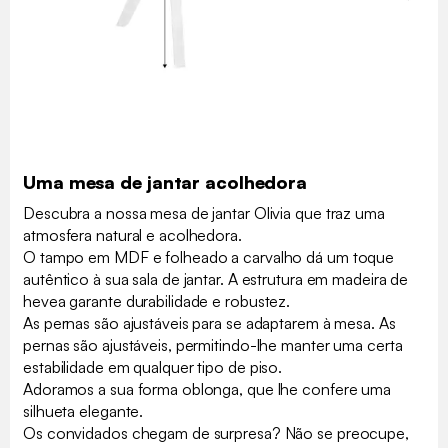
Uma mesa de jantar acolhedora
Descubra a nossa mesa de jantar Olivia que traz uma
atmosfera natural e acolhedora.
O tampo em MDF e folheado a carvalho dá um toque
autêntico à sua sala de jantar. A estrutura em madeira de
hevea garante durabilidade e robustez.
As pernas são ajustáveis para se adaptarem à mesa. As
pernas são ajustáveis, permitindo-lhe manter uma certa
estabilidade em qualquer tipo de piso.
Adoramos a sua forma oblonga, que lhe confere uma
silhueta elegante.
Os convidados chegam de surpresa? Não se preocupe,