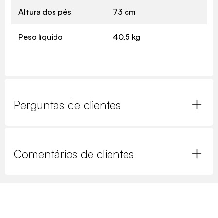
Altura dos pés
73 cm
Peso líquido
40,5 kg
Perguntas de clientes
Comentários de clientes