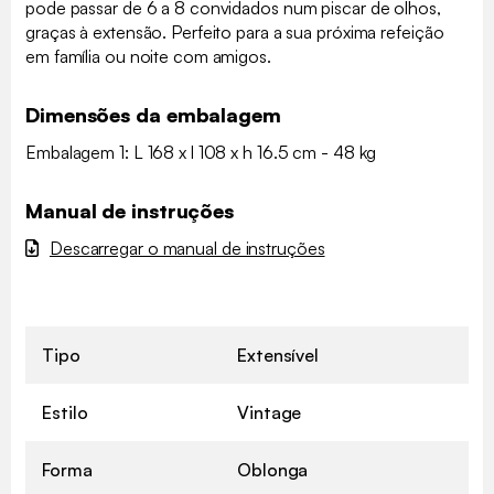
pode passar de 6 a 8 convidados num piscar de olhos,
graças à extensão. Perfeito para a sua próxima refeição
em família ou noite com amigos.
Dimensões da embalagem
Embalagem 1: L 168 x l 108 x h 16.5 cm - 48 kg
Manual de instruções
Descarregar o manual de instruções
Tipo
Extensível
Estilo
Vintage
Forma
Oblonga