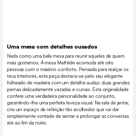
Uma mesa com detalhes ousados
Nada como uma bela mesa para reunir aqueles de quem
mais gostamos. A mesa Mathilde acomoda até oito
pessoas com o máximo conforto. Pensada para realçar os
teus interiores, esta peça destaca-se pelo seu elegante
folheado de madeira com um detalhe audaz: duas grandes
pernas delicadamente vazadas e curvas. Esta originalidade
confere uma verdadeira personalidade ao conjunto,
garantindo-lhe uma perfeita leveza visual. Na sala de jantar,
cria um espaço de refeição tão acolhedor que vai dar
simplesmente vontade de sentar e prolongar as conversas
até ao fim da noite.