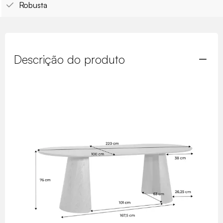
Robusta
Descrição do produto