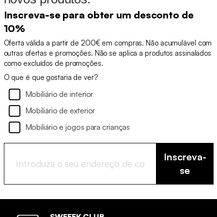
Inscreva-se para obter um desconto de
10%
Oferta válida a partir de 200€ em compras. Não acumulável com
outras ofertas e promoções. Não se aplica a produtos assinalados
como excluídos de promoções.
O que é que gostaria de ver?
Mobiliário de interior
Mobiliário de exterior
Mobiliário e jogos para crianças
Inscreva-
se
SWEEEK CLUB