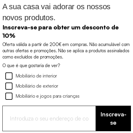
A sua casa vai adorar os nossos
novos produtos.
Inscreva-se para obter um desconto de
10%
Oferta válida a partir de 200€ em compras. Não acumulável com
outras ofertas e promoções. Não se aplica a produtos assinalados
como excluídos de promoções.
O que é que gostaria de ver?
Mobiliário de interior
Mobiliário de exterior
Mobiliário e jogos para crianças
Inscreva-
se