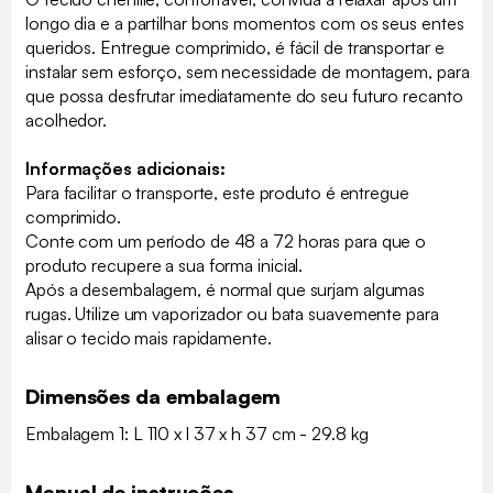
longo dia e a partilhar bons momentos com os seus entes
queridos. Entregue comprimido, é fácil de transportar e
instalar sem esforço, sem necessidade de montagem, para
que possa desfrutar imediatamente do seu futuro recanto
acolhedor.
Informações adicionais:
Para facilitar o transporte, este produto é entregue
comprimido.
Conte com um período de 48 a 72 horas para que o
produto recupere a sua forma inicial.
Após a desembalagem, é normal que surjam algumas
rugas. Utilize um vaporizador ou bata suavemente para
alisar o tecido mais rapidamente.
Dimensões da embalagem
Embalagem 1: L 110 x l 37 x h 37 cm - 29.8 kg
Manual de instruções