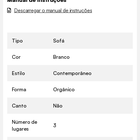
Descarregar o manual de instruções
Tipo
Sofá
Cor
Branco
Estilo
Contemporâneo
Forma
Orgânico
Canto
Não
Número de
3
lugares