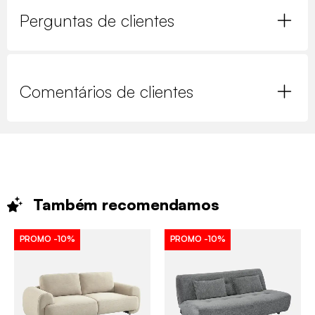
Perguntas de clientes
Comentários de clientes
Também
recomendamos
PROMO
-10%
PROMO
-10%