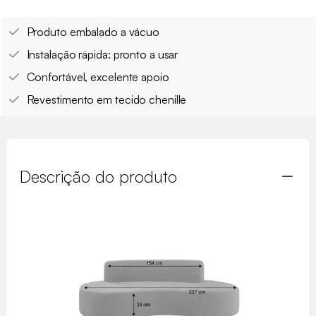
Produto embalado a vácuo
Instalação rápida: pronto a usar
Confortável, excelente apoio
Revestimento em tecido chenille
Descrição do produto