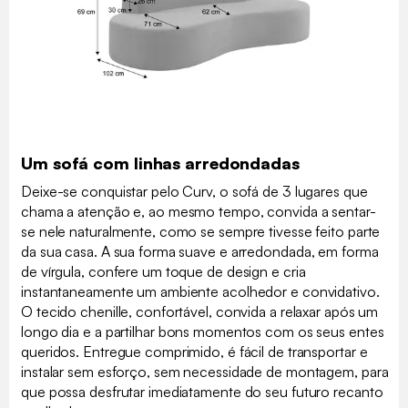
Um sofá com linhas arredondadas
Deixe-se conquistar pelo Curv, o sofá de 3 lugares que
chama a atenção e, ao mesmo tempo, convida a sentar-
se nele naturalmente, como se sempre tivesse feito parte
da sua casa. A sua forma suave e arredondada, em forma
de vírgula, confere um toque de design e cria
instantaneamente um ambiente acolhedor e convidativo.
O tecido chenille, confortável, convida a relaxar após um
longo dia e a partilhar bons momentos com os seus entes
queridos. Entregue comprimido, é fácil de transportar e
instalar sem esforço, sem necessidade de montagem, para
que possa desfrutar imediatamente do seu futuro recanto