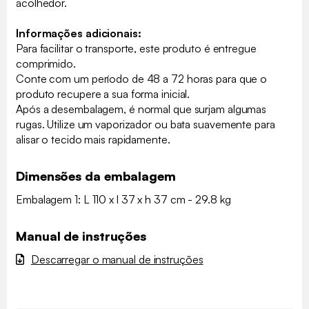
acolhedor.
Informações adicionais:
Para facilitar o transporte, este produto é entregue
comprimido.
Conte com um período de 48 a 72 horas para que o
produto recupere a sua forma inicial.
Após a desembalagem, é normal que surjam algumas
rugas. Utilize um vaporizador ou bata suavemente para
alisar o tecido mais rapidamente.
Dimensões da embalagem
Embalagem 1: L 110 x l 37 x h 37 cm - 29.8 kg
Manual de instruções
Descarregar o manual de instruções