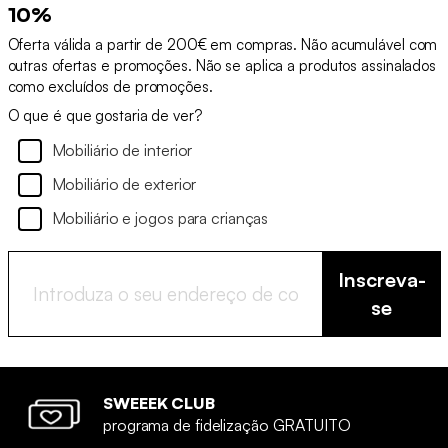
10%
Oferta válida a partir de 200€ em compras. Não acumulável com
outras ofertas e promoções. Não se aplica a produtos assinalados
como excluídos de promoções.
O que é que gostaria de ver?
Mobiliário de interior
Mobiliário de exterior
Mobiliário e jogos para crianças
Inscreva-
se
SWEEEK CLUB
programa de fidelização GRATUITO