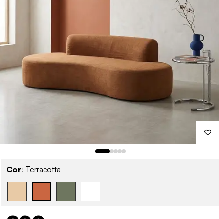
Cor:
Terracotta