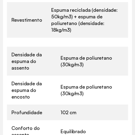
Espuma reciclada (densidade:
50kg/m3) + espuma de
Revestimento
poliuretano (densidade:
18kg/m3)
Densidade da
Espuma de poliuretano
espuma do
(30kg/m3)
assento
Densidade da
Espuma de poliuretano
espuma do
(30kg/m3)
encosto
Profundidade
102 cm
Conforto do
Equilibrado
assento