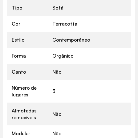
Tipo
Sofá
Cor
Terracotta
Estilo
Contemporâneo
Forma
Orgânico
Canto
Não
Número de
3
lugares
Almofadas
Não
removíveis
Modular
Não