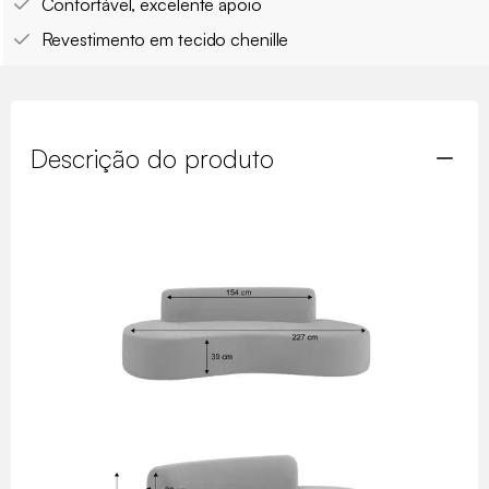
Confortável, excelente apoio
Revestimento em tecido chenille
Descrição do produto